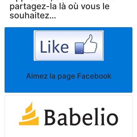
partagez-la là où vous le
souhaitez…
Aimez la page Facebook