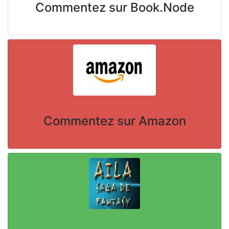
Commentez sur Book.Node
Commentez sur Amazon