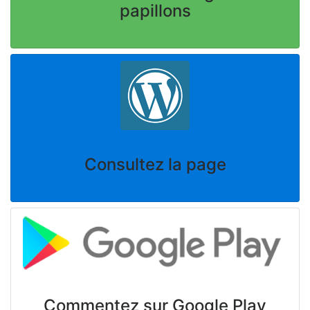
papillons
Consultez la page
Commentez sur Google Play