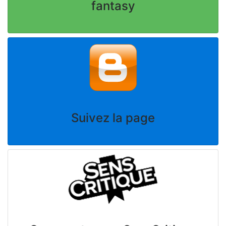
fantasy
Suivez la page