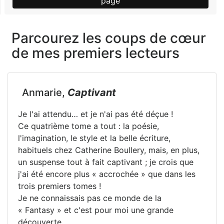
page
Parcourez les coups de cœur
de mes premiers lecteurs
Anmarie,
Captivant
Je l'ai attendu… et je n'ai pas été déçue !
Ce quatrième tome a tout : la poésie,
l'imagination, le style et la belle écriture,
habituels chez Catherine Boullery, mais, en plus,
un suspense tout à fait captivant ; je crois que
j'ai été encore plus « accrochée » que dans les
trois premiers tomes !
Je ne connaissais pas ce monde de la
« Fantasy » et c'est pour moi une grande
découverte.