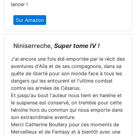
lancer !
Sur Amazon
Niniserreche,
Super tome IV !
J'ai encore une fois été emportée par le récit des
aventures d'Aila et de ses compagnons, dans sa
quête de liberté pour son monde face à tous les
dangers qui les entourent et l'ultime combat
contre les armées de Césarus.
Et jusqu'au bout l'auteur nous tient en haleine et
le suspense est conservé, on tremble pour cette
héroïne hors du commun qui nous emporte dans
son extraordinaire aventure.
Merci Catherine Boullery pour ces moments de
Merveilleux et de Fantasy et à bientôt avec une