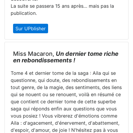
La suite se passera 15 ans après… mais pas la
publication.
Sur UPblisher
Miss Macaron,
Un dernier tome riche
en rebondissements !
Tome 4 et dernier tome de la saga : Aila qui se
questionne, qui doute, des rebondissements en
tout genre, de la magie, des sentiments, des liens
qui se nouent ou se renouent, voilà en résumé ce
que contient ce dernier tome de cette superbe
saga qui réponds enfin aux questions que vous
vous posiez ! Vous vibrerez d'émotions comme
Aila : d'agacement, d'énervement, d'abattement,
d'espoir, d'amour, de joie ! N'hésitez pas à vous