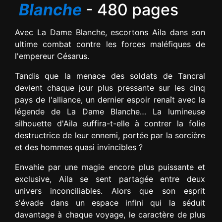
Blanche
- 480 pages
Avec La Dame Blanche, escortons Aila dans son
ultime combat contre les forces maléfiques de
l'empereur Césarus.
Tandis que la menace des soldats de Tancral
devient chaque jour plus pressante sur les cinq
pays de l'alliance, un dernier espoir renaît avec la
légende de La Dame Blanche… La lumineuse
silhouette d'Aila suffira-t-elle à contrer la folie
destructrice de leur ennemi, portée par la sorcière
et des hommes quasi invincibles ?
Envahie par une magie encore plus puissante et
exclusive, Aila se sent partagée entre deux
univers inconciliables. Alors que son esprit
s'évade dans un espace infini qui la séduit
davantage à chaque voyage, le caractère de plus