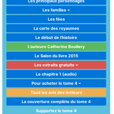
Les principaux personnages
Les familles
Les fées
La carte des royaumes
Le début de l'histoire
L'auteure Catherine Boullery
Le Salon du livre 2015
Les extraits gratuits
Le chapitre 1 (audio)
Pour acheter le tome 4
Tous les avis des lecteurs
La couverture complète du tome 4
Supportez le tome 4