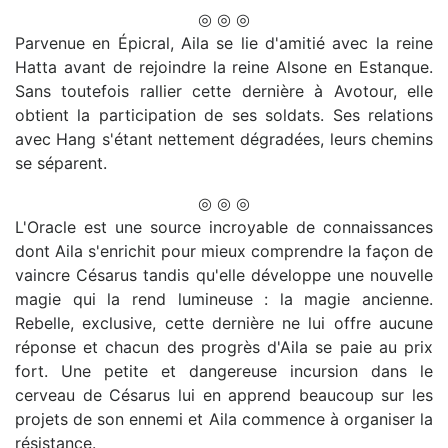
◎ ◎ ◎
Parvenue en Épicral, Aila se lie d'amitié avec la reine
Hatta avant de rejoindre la reine Alsone en Estanque.
Sans toutefois rallier cette dernière à Avotour, elle
obtient la participation de ses soldats. Ses relations
avec Hang s'étant nettement dégradées, leurs chemins
se séparent.
◎ ◎ ◎
L'Oracle est une source incroyable de connaissances
dont Aila s'enrichit pour mieux comprendre la façon de
vaincre Césarus tandis qu'elle développe une nouvelle
magie qui la rend lumineuse : la magie ancienne.
Rebelle, exclusive, cette dernière ne lui offre aucune
réponse et chacun des progrès d'Aila se paie au prix
fort. Une petite et dangereuse incursion dans le
cerveau de Césarus lui en apprend beaucoup sur les
projets de son ennemi et Aila commence à organiser la
résistance.