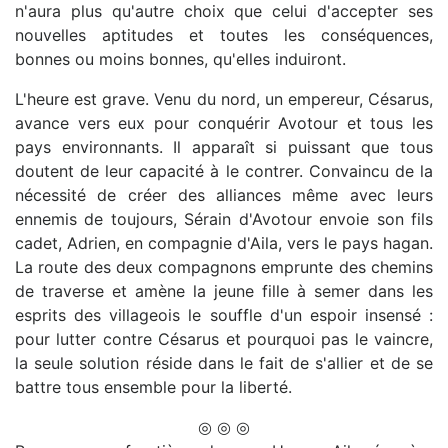
n'aura plus qu'autre choix que celui d'accepter ses
nouvelles aptitudes et toutes les conséquences,
bonnes ou moins bonnes, qu'elles induiront.
L'heure est grave. Venu du nord, un empereur, Césarus,
avance vers eux pour conquérir Avotour et tous les
pays environnants. Il apparaît si puissant que tous
doutent de leur capacité à le contrer. Convaincu de la
nécessité de créer des alliances même avec leurs
ennemis de toujours, Sérain d'Avotour envoie son fils
cadet, Adrien, en compagnie d'Aila, vers le pays hagan.
La route des deux compagnons emprunte des chemins
de traverse et amène la jeune fille à semer dans les
esprits des villageois le souffle d'un espoir insensé :
pour lutter contre Césarus et pourquoi pas le vaincre,
la seule solution réside dans le fait de s'allier et de se
battre tous ensemble pour la liberté.
◎ ◎ ◎