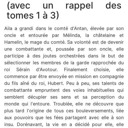
(avec un rappel des
tomes 1 à 3)
Aila a grandi dans le comté d'Antan, élevée par son
oncle et entourée par Mélinda, la châtelaine et
Hamelin, le mage du comté. Sa volonté est de devenir
une combattante et, poussée par son oncle, elle
participe à des joutes orchestrées dans le but de
sélectionner les membres de la garde rapprochée du
roi Sérain d'Avotour. Finalement choisie, elle
commence par être envoyée en mission en compagnie
du fils aîné du roi, Hubert. Peu à peu, ses talents de
combattante empruntent des voies inhabituelles qui
semblent décupler ses sens et sa perception du
monde qui l'entoure. Troublée, elle ne découvre que
plus tard l'origine de tous ces bouleversements, liée
aux pouvoirs que les fées partagent avec elle à son
insu. Dorénavant, la vie en a décidé pour elle, elle