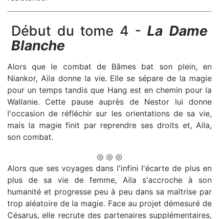
Début du tome 4 -
La Dame
Blanche
Alors que le combat de Bâmes bat son plein, en
Niankor, Aila donne la vie. Elle se sépare de la magie
pour un temps tandis que Hang est en chemin pour la
Wallanie. Cette pause auprès de Nestor lui donne
l'occasion de réfléchir sur les orientations de sa vie,
mais la magie finit par reprendre ses droits et, Aila,
son combat.
◎ ◎ ◎
Alors que ses voyages dans l'infini l'écarte de plus en
plus de sa vie de femme, Aila s'accroche à son
humanité et progresse peu à peu dans sa maîtrise par
trop aléatoire de la magie. Face au projet démesuré de
Césarus, elle recrute des partenaires supplémentaires,