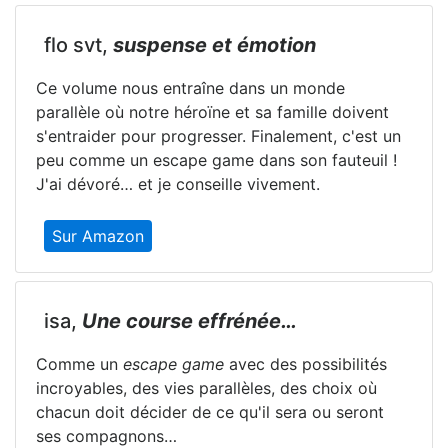
flo svt,
suspense et émotion
Ce volume nous entraîne dans un monde
parallèle où notre héroïne et sa famille doivent
s'entraider pour progresser. Finalement, c'est un
peu comme un escape game dans son fauteuil !
J'ai dévoré… et je conseille vivement.
Sur Amazon
isa,
Une course effrénée…
Comme un
escape game
avec des possibilités
incroyables, des vies parallèles, des choix où
chacun doit décider de ce qu'il sera ou seront
ses compagnons…