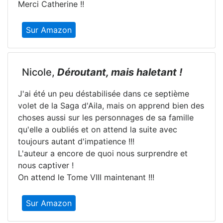
Merci Catherine !!
Sur Amazon
Nicole,
Déroutant, mais haletant !
J'ai été un peu déstabilisée dans ce septième
volet de la Saga d'Aila, mais on apprend bien des
choses aussi sur les personnages de sa famille
qu'elle a oubliés et on attend la suite avec
toujours autant d'impatience !!!
L'auteur a encore de quoi nous surprendre et
nous captiver !
On attend le Tome VIII maintenant !!!
Sur Amazon