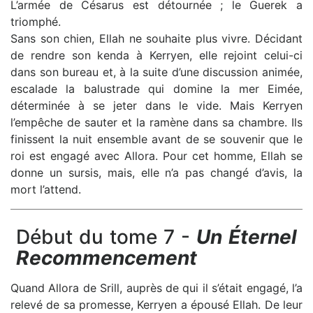
L’armée de Césarus est détournée ; le Guerek a
triomphé.
Sans son chien, Ellah ne souhaite plus vivre. Décidant
de rendre son kenda à Kerryen, elle rejoint celui-ci
dans son bureau et, à la suite d’une discussion animée,
escalade la balustrade qui domine la mer Eimée,
déterminée à se jeter dans le vide. Mais Kerryen
l’empêche de sauter et la ramène dans sa chambre. Ils
finissent la nuit ensemble avant de se souvenir que le
roi est engagé avec Allora. Pour cet homme, Ellah se
donne un sursis, mais, elle n’a pas changé d’avis, la
mort l’attend.
Début du tome 7 -
Un Éternel
Recommencement
Quand Allora de Srill, auprès de qui il s’était engagé, l’a
relevé de sa promesse, Kerryen a épousé Ellah. De leur