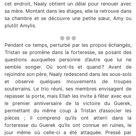
cet endroit, Naaly obtient un délai pour renouer avec
sa mère. Montant dans les étages, elle la retrouve dans
sa chambre et se découvre une petite sœur, Amy ou
plutôt Amylis.
◎ ◎ ◎
Pendant ce temps, perturbé par les propos échangés,
Tristan se promène dans la forteresse, se posant des
questions auxquelles personne d’autre que lui ne
semble songer. Où sont-ils et quand ? Avant de
rejoindre son père, Naaly redescend dans les sous-sols
et observe quelques mouvements de troupes
souterrains. Le trio réuni, ses membres envisagent de
repasser la porte, mais Ellah les invite à fêter avec eux
le premier anniversaire de la victoire du Guerek,
permettant du même coup à Tristan d’associer les
pièces ; il comprend qu’ils ont atterri dans la
forteresse du Guerek qu’ils ont connue en ruines, le
jour même où celle-ci a été attaquée. Pressé par