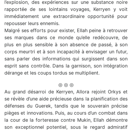
l’explosion, des expériences sur une substance noire
rapportée de ses lointains voyages, Kerryen y voit
immédiatement une extraordinaire opportunité pour
repousser leurs ennemis.
Malgré ses efforts pour exister, Ellah peine à retrouver
ses marques dans ce monde qu’elle redécouvre, de
plus en plus sensible à son absence de passé, à son
corps meurtri et à son incapacité à envisager un futur,
sans parler des informations qui surgissent dans son
esprit sans contrôle. Dans la garnison, son intégration
dérange et les coups tordus se multiplient.
◎ ◎ ◎
Au grand désarroi de Kerryen, Allora rejoint Orkys et
se révèle d’une aide précieuse dans la planification des
défenses du Guerek, tandis que le souverain précise
pièges et innovations. Puis, au cours d’un combat dans
la cour de la forteresse contre Mukin, Ellah démontre
son exceptionnel potentiel, sous le regard admiratif