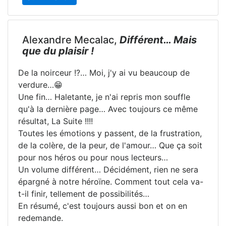
Alexandre Mecalac,
Différent… Mais
que du plaisir !
De la noirceur !?… Moi, j'y ai vu beaucoup de
verdure…😁
Une fin… Haletante, je n'ai repris mon souffle
qu'à la dernière page… Avec toujours ce même
résultat, La Suite !!!!
Toutes les émotions y passent, de la frustration,
de la colère, de la peur, de l'amour… Que ça soit
pour nos héros ou pour nous lecteurs…
Un volume différent… Décidément, rien ne sera
épargné à notre héroïne. Comment tout cela va-
t-il finir, tellement de possibilités…
En résumé, c'est toujours aussi bon et on en
redemande.