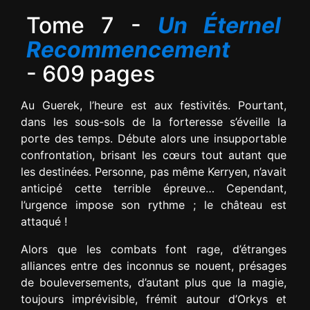
Tome 7 -
Un Éternel
Recommencement
- 609 pages
Au Guerek, l’heure est aux festivités. Pourtant,
dans les sous-sols de la forteresse s’éveille la
porte des temps. Débute alors une insupportable
confrontation, brisant les cœurs tout autant que
les destinées. Personne, pas même Kerryen, n’avait
anticipé cette terrible épreuve… Cependant,
l’urgence impose son rythme ; le château est
attaqué !
Alors que les combats font rage, d’étranges
alliances entre des inconnus se nouent, présages
de bouleversements, d’autant plus que la magie,
toujours imprévisible, frémit autour d’Orkys et