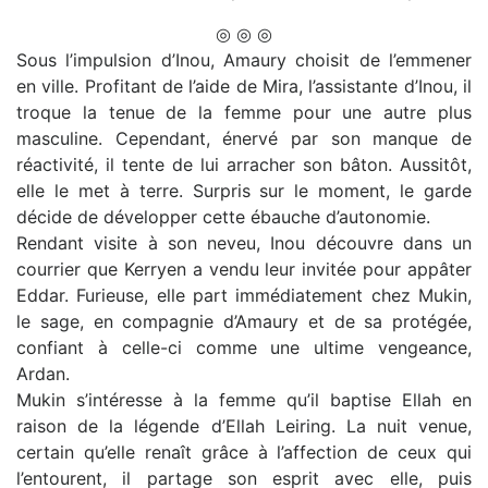
◎ ◎ ◎
Sous l’impulsion d’Inou, Amaury choisit de l’emmener
en ville. Profitant de l’aide de Mira, l’assistante d’Inou, il
troque la tenue de la femme pour une autre plus
masculine. Cependant, énervé par son manque de
réactivité, il tente de lui arracher son bâton. Aussitôt,
elle le met à terre. Surpris sur le moment, le garde
décide de développer cette ébauche d’autonomie.
Rendant visite à son neveu, Inou découvre dans un
courrier que Kerryen a vendu leur invitée pour appâter
Eddar. Furieuse, elle part immédiatement chez Mukin,
le sage, en compagnie d’Amaury et de sa protégée,
confiant à celle-ci comme une ultime vengeance,
Ardan.
Mukin s’intéresse à la femme qu’il baptise Ellah en
raison de la légende d’Ellah Leiring. La nuit venue,
certain qu’elle renaît grâce à l’affection de ceux qui
l’entourent, il partage son esprit avec elle, puis