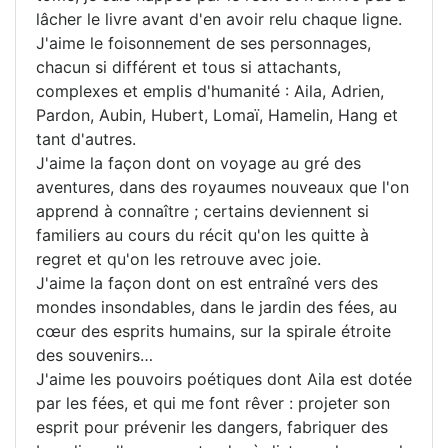
lâcher le livre avant d'en avoir relu chaque ligne.
J'aime le foisonnement de ses personnages,
chacun si différent et tous si attachants,
complexes et emplis d'humanité : Aila, Adrien,
Pardon, Aubin, Hubert, Lomaï, Hamelin, Hang et
tant d'autres.
J'aime la façon dont on voyage au gré des
aventures, dans des royaumes nouveaux que l'on
apprend à connaître ; certains deviennent si
familiers au cours du récit qu'on les quitte à
regret et qu'on les retrouve avec joie.
J'aime la façon dont on est entraîné vers des
mondes insondables, dans le jardin des fées, au
cœur des esprits humains, sur la spirale étroite
des souvenirs…
J'aime les pouvoirs poétiques dont Aila est dotée
par les fées, et qui me font rêver : projeter son
esprit pour prévenir les dangers, fabriquer des