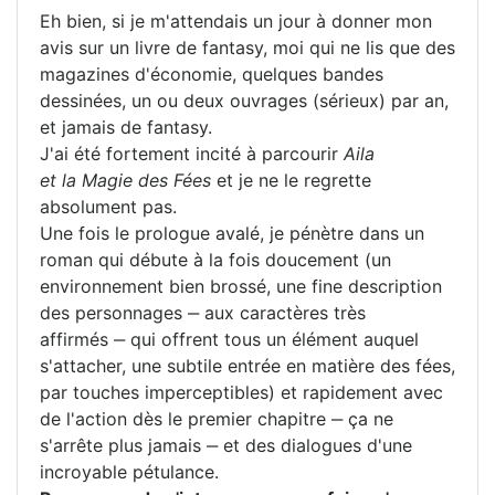
Eh bien, si je m'attendais un jour à donner mon
avis sur un livre de fantasy, moi qui ne lis que des
magazines d'économie, quelques bandes
dessinées, un ou deux ouvrages (sérieux) par an,
et jamais de fantasy.
J'ai été fortement incité à parcourir
Aila
et la Magie des Fées
et je ne le regrette
absolument pas.
Une fois le prologue avalé, je pénètre dans un
roman qui débute à la fois doucement (un
environnement bien brossé, une fine description
des personnages ‒ aux caractères très
affirmés ‒ qui offrent tous un élément auquel
s'attacher, une subtile entrée en matière des fées,
par touches imperceptibles) et rapidement avec
de l'action dès le premier chapitre ‒ ça ne
s'arrête plus jamais ‒ et des dialogues d'une
incroyable pétulance.