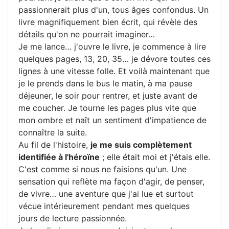
passionnerait plus d'un, tous âges confondus. Un
livre magnifiquement bien écrit, qui révèle des
détails qu'on ne pourrait imaginer…
Je me lance… j'ouvre le livre, je commence à lire
quelques pages, 13, 20, 35… je dévore toutes ces
lignes à une vitesse folle. Et voilà maintenant que
je le prends dans le bus le matin, à ma pause
déjeuner, le soir pour rentrer, et juste avant de
me coucher. Je tourne les pages plus vite que
mon ombre et naît un sentiment d'impatience de
connaître la suite.
Au fil de l'histoire,
je me suis complètement
identifiée à l'héroïne
; elle était moi et j'étais elle.
C'est comme si nous ne faisions qu'un. Une
sensation qui reflète ma façon d'agir, de penser,
de vivre… une aventure que j'ai lue et surtout
vécue intérieurement pendant mes quelques
jours de lecture passionnée.