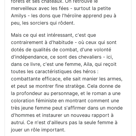
forêts et ses châteaux. On retrouve le
merveilleux avec les fées - surtout la petite
Amilys - les dons que l'héroïne apprend peu à
peu, les sorciers qui rôdent.
Mais ce qui est intéressant, c'est que
contrairement à d'habitude - où ceux qui sont
dotés de qualités de combat, d'une volonté
d'indépendance, ce sont des chevaliers - ici,
dans ce livre, c'est une femme, Aila, qui reçoit
toutes les caractéristiques des héros :
combattante efficace, elle sait manier les armes,
et peut se montrer fine stratège. Cela donne de
la profondeur au personnage, et le roman a une
coloration féministe en montrant comment une
très jeune femme peut s'affirmer dans un monde
d'hommes et instaurer un nouveau rapport à
autrui. Ce n'est d'ailleurs pas la seule femme à
jouer un rôle important.