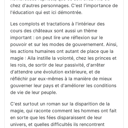
chez d'autres personnages. C'est l'importance de
l'éducation qui est ici démontrée.
Les complots et tractations à l'intérieur des
cours des châteaux sont aussi un thème
important : on peut lire une réflexion sur le
pouvoir et sur les modes de gouvernement. Ainsi,
les actions humaines ont autant de place que la
magie : Aila instille la volonté, chez les princes et
les rois, de sortir de leur passivité, d'arrêter
d'attendre une évolution extérieure, et de
réfléchir par eux-mêmes à la manière de mieux
gouverner leur pays et d'améliorer les conditions
de vie de leur peuple.
C'est surtout un roman sur la disparition de la
magie, qui raconte comment les hommes ont fait
en sorte que les fées disparaissent de leur
univers, et quelles difficultés ils rencontrent