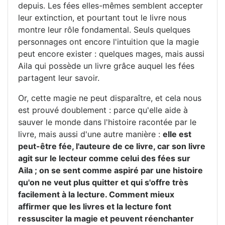
depuis. Les fées elles-mêmes semblent accepter
leur extinction, et pourtant tout le livre nous
montre leur rôle fondamental. Seuls quelques
personnages ont encore l'intuition que la magie
peut encore exister : quelques mages, mais aussi
Aila qui possède un livre grâce auquel les fées
partagent leur savoir.
Or, cette magie ne peut disparaître, et cela nous
est prouvé doublement : parce qu'elle aide à
sauver le monde dans l'histoire racontée par le
livre, mais aussi d'une autre manière :
elle est
peut-être fée, l'auteure de ce livre, car son livre
agit sur le lecteur comme celui des fées sur
Aila ; on se sent comme aspiré par une histoire
qu'on ne veut plus quitter et qui s'offre très
facilement à la lecture. Comment mieux
affirmer que les livres et la lecture font
ressusciter la magie et peuvent réenchanter