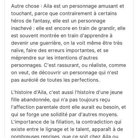
Autre chose : Aila est un personnage amusant et
touchant, parce que contrairement à certains
héros de fantasy, elle est un personnage
inachevé : elle est encore en train de grandir, elle
est souvent montrée en train d'apprendre à
devenir une guerrière, on la voit même être très
naïve, faire des erreurs importantes, et se
méprendre sur les intentions d'autres
personnages. C'est rassurant, ou réaliste, comme
on veut, de découvrir un personnage qui n'est
pas auréolé de toutes les perfections.
L'histoire d'Aila, c'est aussi l'histoire d'une jeune
fille abandonnée, qui n'a pas toujours reçu
l'affection parentale dont elle aurait eu besoin, et
qui se forge une solidité par d'autres moyens.
L'importance de la filiation, la contradiction qui
existe entre le lignage et le talent, apparaît à de
nombreuses reprises, que ce soit chez Aila ou