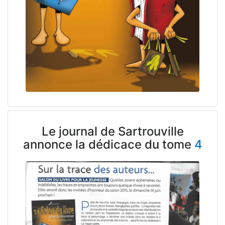
Le journal de Sartrouville
annonce la dédicace du tome
4