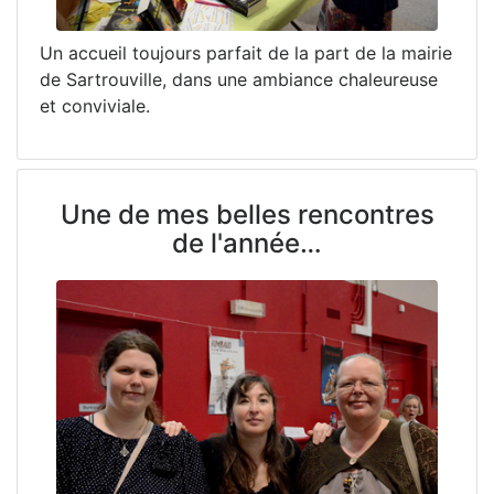
Un accueil toujours parfait de la part de la mairie
de Sartrouville, dans une ambiance chaleureuse
et conviviale.
Une de mes belles rencontres
de l'année…