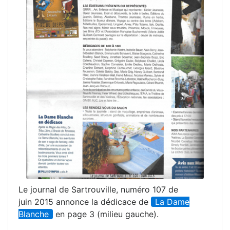
Le journal de Sartrouville, numéro 107 de
juin 2015 annonce la dédicace de
La Dame
Blanche
en page 3 (milieu gauche).