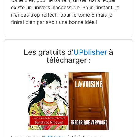
existe un univers inaccessible. Pour l'instant, je
n'ai pas trop réfléchi pour le tome 5 mais je
finirai bien par avoir une bonne idée !
Les gratuits d'
UPblisher
à
télécharger :