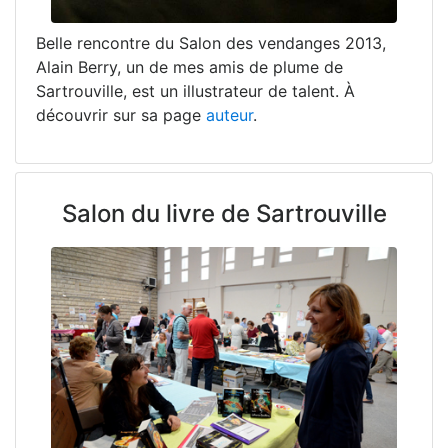
Belle rencontre du Salon des vendanges 2013,
Alain Berry, un de mes amis de plume de
Sartrouville, est un illustrateur de talent. À
découvrir sur sa page
auteur
.
Salon du livre de Sartrouville