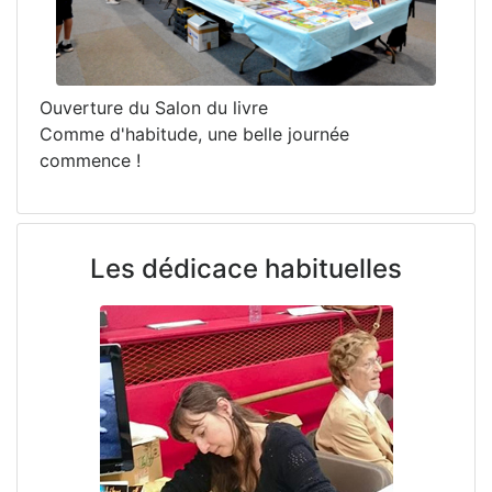
Ouverture du Salon du livre
Comme d'habitude, une belle journée
commence !
Les dédicace habituelles