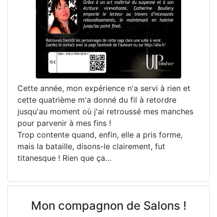
Cette année, mon expérience n'a servi à rien et
cette quatrième m'a donné du fil à retordre
jusqu'au moment où j'ai retroussé mes manches
pour parvenir à mes fins !
Trop contente quand, enfin, elle a pris forme,
mais la bataille, disons-le clairement, fut
titanesque ! Rien que ça…
Mon compagnon de Salons !