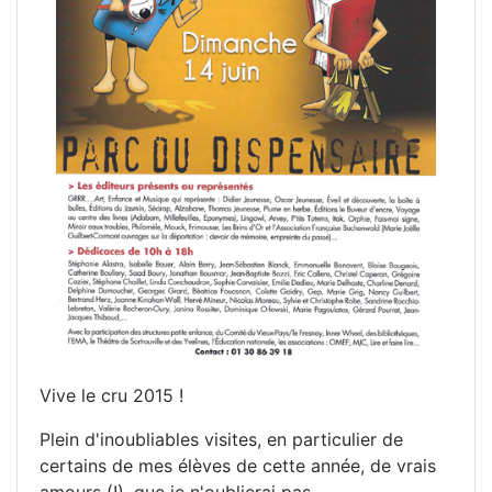
Vive le cru 2015 !
Plein d'inoubliables visites, en particulier de
certains de mes élèves de cette année, de vrais