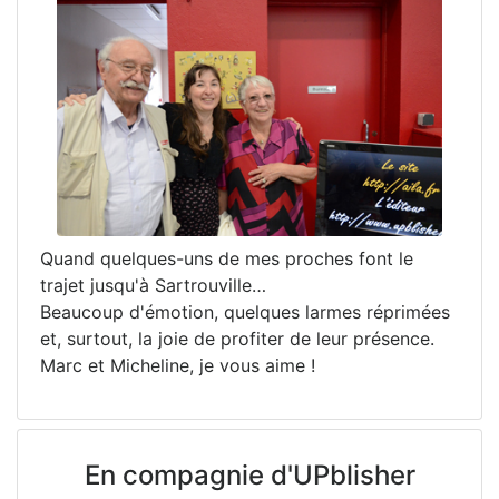
Quand quelques-uns de mes proches font le
trajet jusqu'à Sartrouville…
Beaucoup d'émotion, quelques larmes réprimées
et, surtout, la joie de profiter de leur présence.
Marc et Micheline, je vous aime !
En compagnie d'UPblisher