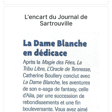
L'encart du Journal de
Sartrouville