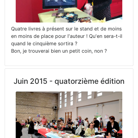
Quatre livres à présent sur le stand et de moins
en moins de place pour l'auteur ! Qu'en sera-t-il
quand le cinquième sortira ?
Bon, je trouverai bien un petit coin, non ?
Juin 2015 - quatorzième édition