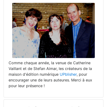
Comme chaque année, la venue de Catherine
Vaillant et de Stefan Aimar, les créateurs de la
maison d'édition numérique
UPblisher
, pour
encourager une de leurs auteures. Merci à eux
pour leur présence !