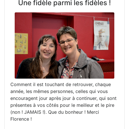
Une fidèle parmi les fidèles !
Comment il est touchant de retrouver, chaque
année, les mêmes personnes, celles qui vous
encouragent jour après jour à continuer, qui sont
présentes à vos côtés pour le meilleur et le pire
(non ! JAMAIS !). Que du bonheur ! Merci
Florence !