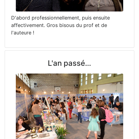
D'abord professionnellement, puis ensuite
affectivement. Gros bisous du prof et de
l'auteure !
L'an passé…