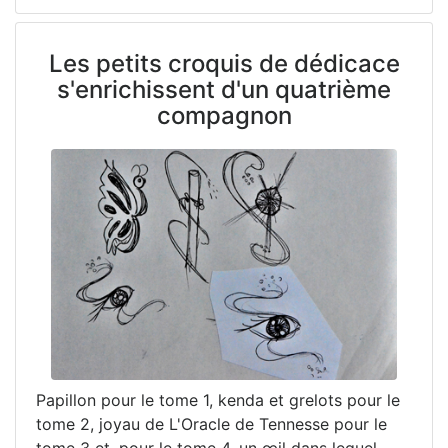
Les petits croquis de dédicace
s'enrichissent d'un quatrième
compagnon
Papillon pour le tome 1, kenda et grelots pour le
tome 2, joyau de L'Oracle de Tennesse pour le
tome 3 et, pour le tome 4, un œil dans lequel