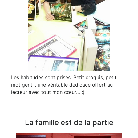
Les habitudes sont prises. Petit croquis, petit
mot gentil, une véritable dédicace offert au
lecteur avec tout mon cœur… :)
La famille est de la partie