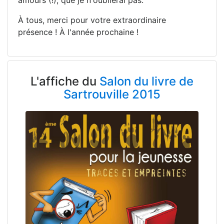
amours (!), que je n'oublierai pas.
À tous, merci pour votre extraordinaire
présence ! À l'année prochaine !
L'affiche du
Salon du livre de
Sartrouville 2015