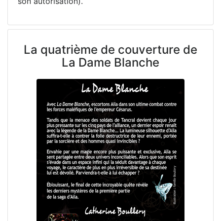
son autorisation).
La quatrième de couverture de
La Dame Blanche