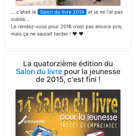
… c'était le
Salon du livre 2014
et je ne l'ai pas
oublié…
Le rendez-vous pour 2016 n'est pas encore pris,
mais ça ne saurait tarder ! ♥ ♥
La quatorzième édition du
Salon du livre
pour la jeunesse
de 2015, c'est fini !