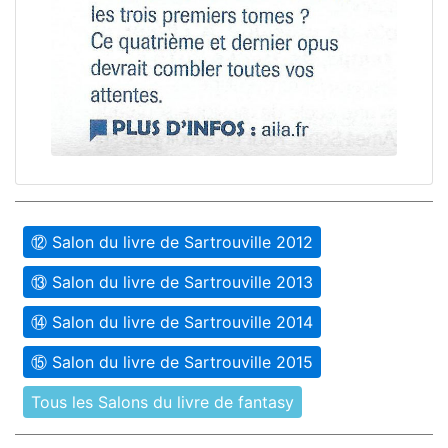
⑫ Salon du livre de Sartrouville 2012
⑬ Salon du livre de Sartrouville 2013
⑭ Salon du livre de Sartrouville 2014
⑮ Salon du livre de Sartrouville 2015
Tous les Salons du livre de fantasy