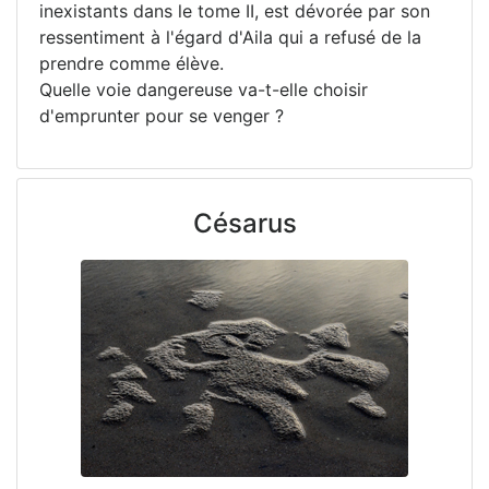
inexistants dans le tome II, est dévorée par son
ressentiment à l'égard d'Aila qui a refusé de la
prendre comme élève.
Quelle voie dangereuse va-t-elle choisir
d'emprunter pour se venger ?
Césarus