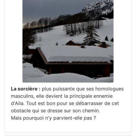
La sorcière :
plus puissante que ses homologues
masculins, elle devient la principale ennemie
d'Aila. Tout est bon pour se débarrasser de cet
obstacle qui se dresse sur son chemin.
Mais pourquoi n'y parvient-elle pas ?