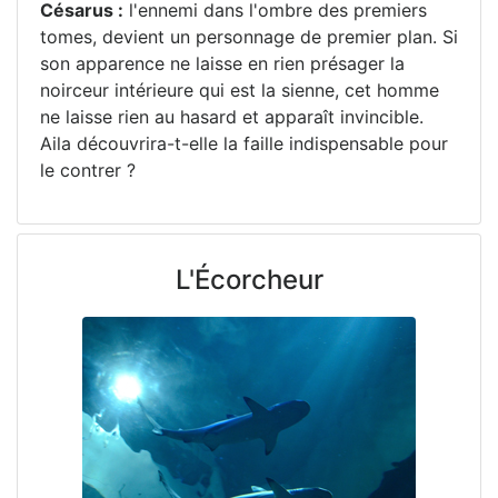
Césarus :
l'ennemi dans l'ombre des premiers
tomes, devient un personnage de premier plan. Si
son apparence ne laisse en rien présager la
noirceur intérieure qui est la sienne, cet homme
ne laisse rien au hasard et apparaît invincible.
Aila découvrira-t-elle la faille indispensable pour
le contrer ?
L'Écorcheur