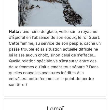
Hatta :
une reine de glace, veille sur le royaume
d'Épicral en l'absence de son époux, le roi Guert.
Cette femme, au service de son peuple, cache un
passé trouble et sa situation actuelle difficile ne
lui laisse aucun choix, sinon celui de s'effacer…
Quelle relation spéciale va s'instaurer entre ces
deux femmes qu'initialement tout sépare ? Dans
quelles nouvelles aventures inédites Aila
entraînera cette femme sur le point de perdre
son titre ?
Lomaï