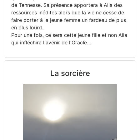
de Tennesse. Sa présence apportera à Aila des
ressources inédites alors que la vie ne cesse de
faire porter à la jeune femme un fardeau de plus
en plus lourd.
Pour une fois, ce sera cette jeune fille et non Aila
qui infléchira l'avenir de l'Oracle…
La sorcière