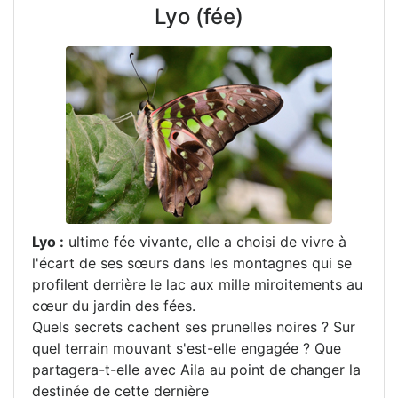
Lyo (fée)
Lyo :
ultime fée vivante, elle a choisi de vivre à
l'écart de ses sœurs dans les montagnes qui se
profilent derrière le lac aux mille miroitements au
cœur du jardin des fées.
Quels secrets cachent ses prunelles noires ? Sur
quel terrain mouvant s'est-elle engagée ? Que
partagera-t-elle avec Aila au point de changer la
destinée de cette dernière