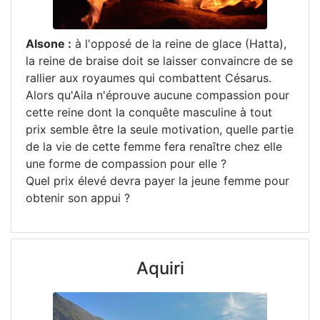
Alsone :
à l'opposé de la reine de glace (Hatta),
la reine de braise doit se laisser convaincre de se
rallier aux royaumes qui combattent Césarus.
Alors qu'Aila n'éprouve aucune compassion pour
cette reine dont la conquête masculine à tout
prix semble être la seule motivation, quelle partie
de la vie de cette femme fera renaître chez elle
une forme de compassion pour elle ?
Quel prix élevé devra payer la jeune femme pour
obtenir son appui ?
Aquiri