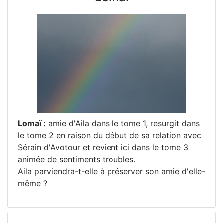
Lomaï :
amie d'Aila dans le tome 1, resurgit dans
le tome 2 en raison du début de sa relation avec
Sérain d'Avotour et revient ici dans le tome 3
animée de sentiments troubles.
Aila parviendra-t-elle à préserver son amie d'elle-
même ?