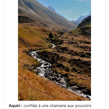
Aquiri :
confiée à une chamane aux pouvoirs