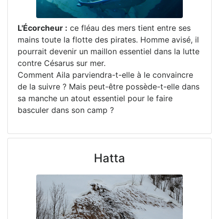
L'Écorcheur :
ce fléau des mers tient entre ses
mains toute la flotte des pirates. Homme avisé, il
pourrait devenir un maillon essentiel dans la lutte
contre Césarus sur mer.
Comment Aila parviendra-t-elle à le convaincre
de la suivre ? Mais peut-être possède-t-elle dans
sa manche un atout essentiel pour le faire
basculer dans son camp ?
Hatta