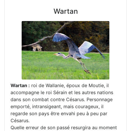
Wartan
Wartan :
roi de Wallanie, époux de Moutie, il
accompagne le roi Sérain et les autres nations
dans son combat contre Césarus. Personnage
emporté, intransigeant, mais courageux, il
regarde son pays être envahi peu à peu par
Césarus.
Quelle erreur de son passé resurgira au moment