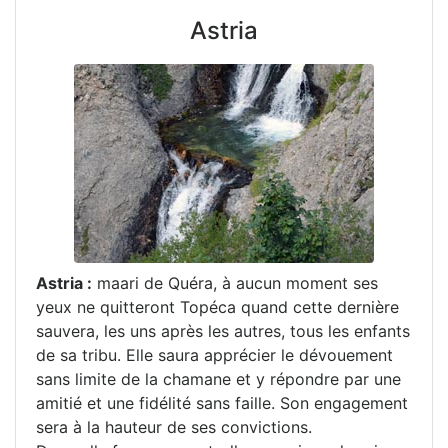
Astria
Astria :
maari de Quéra, à aucun moment ses
yeux ne quitteront Topéca quand cette dernière
sauvera, les uns après les autres, tous les enfants
de sa tribu. Elle saura apprécier le dévouement
sans limite de la chamane et y répondre par une
amitié et une fidélité sans faille. Son engagement
sera à la hauteur de ses convictions.