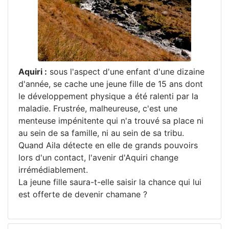
Aquiri :
sous l'aspect d'une enfant d'une dizaine
d'année, se cache une jeune fille de 15 ans dont
le développement physique a été ralenti par la
maladie. Frustrée, malheureuse, c'est une
menteuse impénitente qui n'a trouvé sa place ni
au sein de sa famille, ni au sein de sa tribu.
Quand Aila détecte en elle de grands pouvoirs
lors d'un contact, l'avenir d'Aquiri change
irrémédiablement.
La jeune fille saura-t-elle saisir la chance qui lui
est offerte de devenir chamane ?