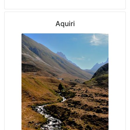
Aquiri