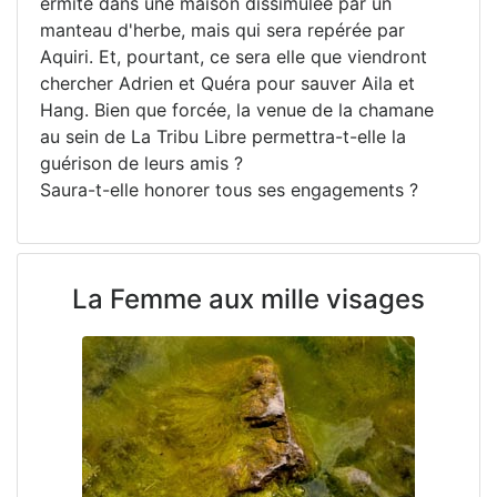
ermite dans une maison dissimulée par un
manteau d'herbe, mais qui sera repérée par
Aquiri. Et, pourtant, ce sera elle que viendront
chercher Adrien et Quéra pour sauver Aila et
Hang. Bien que forcée, la venue de la chamane
au sein de La Tribu Libre permettra-t-elle la
guérison de leurs amis ?
Saura-t-elle honorer tous ses engagements ?
La Femme aux mille visages