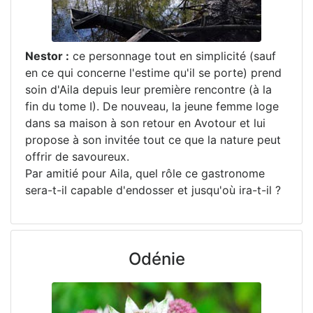
Nestor :
ce personnage tout en simplicité (sauf
en ce qui concerne l'estime qu'il se porte) prend
soin d'Aila depuis leur première rencontre (à la
fin du tome I). De nouveau, la jeune femme loge
dans sa maison à son retour en Avotour et lui
propose à son invitée tout ce que la nature peut
offrir de savoureux.
Par amitié pour Aila, quel rôle ce gastronome
sera-t-il capable d'endosser et jusqu'où ira-t-il ?
Odénie