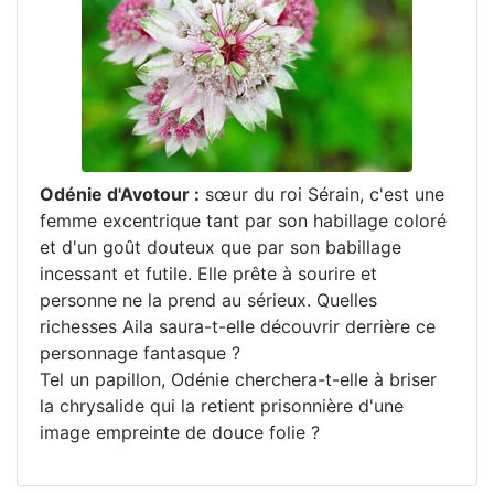
Odénie d'Avotour :
sœur du roi Sérain, c'est une
femme excentrique tant par son habillage coloré
et d'un goût douteux que par son babillage
incessant et futile. Elle prête à sourire et
personne ne la prend au sérieux. Quelles
richesses Aila saura-t-elle découvrir derrière ce
personnage fantasque ?
Tel un papillon, Odénie cherchera-t-elle à briser
la chrysalide qui la retient prisonnière d'une
image empreinte de douce folie ?