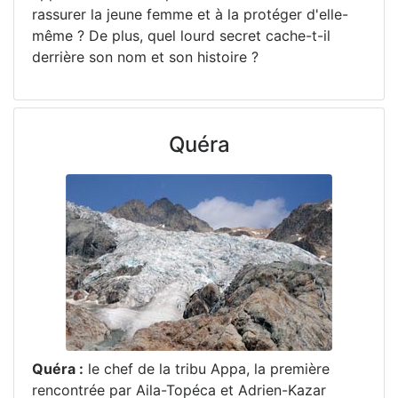
rassurer la jeune femme et à la protéger d'elle-
même ? De plus, quel lourd secret cache-t-il
derrière son nom et son histoire ?
Quéra
Quéra :
le chef de la tribu Appa, la première
rencontrée par Aila-Topéca et Adrien-Kazar