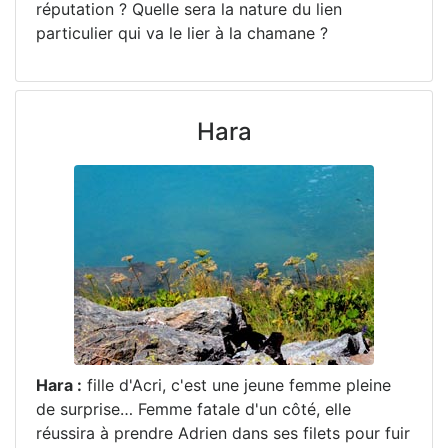
réputation ? Quelle sera la nature du lien
particulier qui va le lier à la chamane ?
Hara
Hara :
fille d'Acri, c'est une jeune femme pleine
de surprise… Femme fatale d'un côté, elle
réussira à prendre Adrien dans ses filets pour fuir