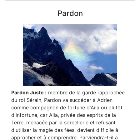
Pardon
Pardon Juste :
membre de la garde rapprochée
du roi Sérain, Pardon va succéder à Adrien
comme compagnon de fortune d'Aila ou plutôt
d'infortune, car Aila, privée des esprits de la
Terre, menacée par la sorcellerie et refusant
d'utiliser la magie des fées, devient difficile à
approcher et à comprendre. Parviendra-t-il à