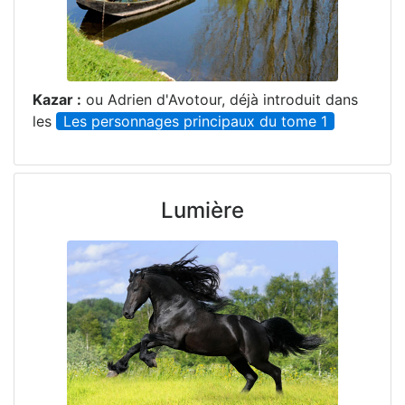
Kazar :
ou Adrien d'Avotour, déjà introduit dans
les
Les personnages principaux du tome 1
Lumière