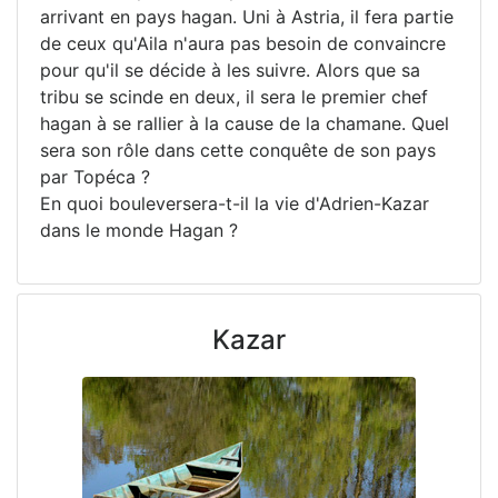
arrivant en pays hagan. Uni à Astria, il fera partie
de ceux qu'Aila n'aura pas besoin de convaincre
pour qu'il se décide à les suivre. Alors que sa
tribu se scinde en deux, il sera le premier chef
hagan à se rallier à la cause de la chamane. Quel
sera son rôle dans cette conquête de son pays
par Topéca ?
En quoi bouleversera-t-il la vie d'Adrien-Kazar
dans le monde Hagan ?
Kazar