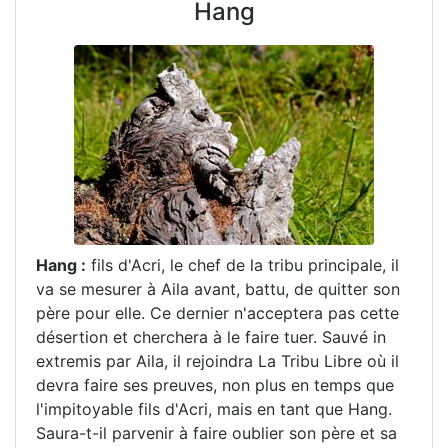
Hang
Hang :
fils d'Acri, le chef de la tribu principale, il
va se mesurer à Aila avant, battu, de quitter son
père pour elle. Ce dernier n'acceptera pas cette
désertion et cherchera à le faire tuer. Sauvé in
extremis par Aila, il rejoindra La Tribu Libre où il
devra faire ses preuves, non plus en temps que
l'impitoyable fils d'Acri, mais en tant que Hang.
Saura-t-il parvenir à faire oublier son père et sa