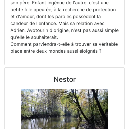
son père. Enfant ingénue de l'autre, c'est une
petite fille apeurée, à la recherche de protection
et d'amour, dont les paroles possèdent la
candeur de l'enfance. Mais sa relation avec
Adrien, Avotourin d'origine, n'est pas aussi simple
qu'elle le souhaiterait.
Comment parviendra-t-elle à trouver sa véritable
place entre deux mondes aussi éloignés ?
Nestor