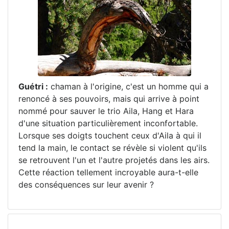
Guétri :
chaman à l'origine, c'est un homme qui a
renoncé à ses pouvoirs, mais qui arrive à point
nommé pour sauver le trio Aila, Hang et Hara
d'une situation particulièrement inconfortable.
Lorsque ses doigts touchent ceux d'Aila à qui il
tend la main, le contact se révèle si violent qu'ils
se retrouvent l'un et l'autre projetés dans les airs.
Cette réaction tellement incroyable aura-t-elle
des conséquences sur leur avenir ?