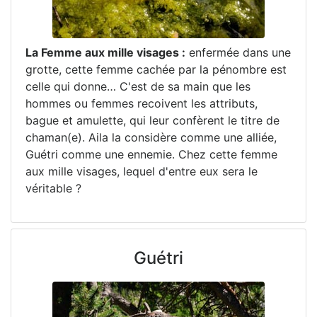
La Femme aux mille visages :
enfermée dans une
grotte, cette femme cachée par la pénombre est
celle qui donne… C'est de sa main que les
hommes ou femmes recoivent les attributs,
bague et amulette, qui leur confèrent le titre de
chaman(e). Aila la considère comme une alliée,
Guétri comme une ennemie. Chez cette femme
aux mille visages, lequel d'entre eux sera le
véritable ?
Guétri