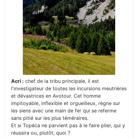
Acri :
chef de la tribu principale, il est
l'investigateur de toutes les incursions meutrières
et dévastrices en Avotour. Cet homme
impitoyable, inflexible et orgueilleux, règne sur
les siens avec une main de fer qui se referme
sans pitié sur les plus téméraires.
Et si Topéca ne parvient pas à le faire plier, qui y
réussira ou, plutôt, quoi ?