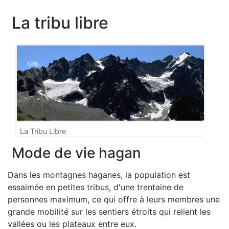
La tribu libre
La Tribu Libre
Mode de vie hagan
Dans les montagnes haganes, la population est
essaimée en petites tribus, d'une trentaine de
personnes maximum, ce qui offre à leurs membres une
grande mobilité sur les sentiers étroits qui relient les
vallées ou les plateaux entre eux.