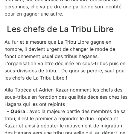
personnes, elle va perdre une partie de son identité
pour en gagner une autre.
Les chefs de La Tribu Libre
Au fur et à mesure que La Tribu Libre gagne en
nombre, il devient urgent de changer le mode de
fonctionnement usuel des tribus haganes.
L'organisation va être déclinée en sous-tribus puis en
sous-divisions de tribu… De quoi se perdre, sauf pour
les chefs de La Tribu Libre !
Aila-Topéca et Adrien-Kazar nomment les chefs des
sous-tribus en fonction des qualités décelées chez les
Hagans qui les ont rejoints :
- Quéra :
avec la majeure partie des membres de sa
tribu, il est le premier à rejoindre le duo Topéca et
Kazar et ainsi à débuter le mouvement de migration
des Hagans vers une tribu nouvelle qui, au départ, ne